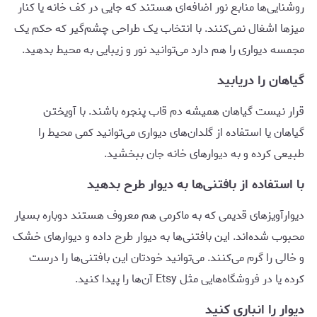
روشنایی‌ها منابع نور اضافه‌ای هستند که جایی در کف خانه یا کنار
میزها اشغال نمی‌کنند. با انتخاب یک طراحی چشم‌گیر که حکم یک
مجمسه دیواری را هم دارد می‌توانید نور و زیبایی به محیط بدهید.
گیاهان را دریابید
قرار نیست گیاهان همیشه دم قاب پنجره باشند. با آویختن
گیاهان یا استفاده از گلدان‌های دیواری می‌توانید کمی محیط را
طبیعی کرده و به دیوارهای خانه جان ببخشید.
با استفاده از بافتنی‌ها به دیوار طرح بدهید
دیوارآویزهای قدیمی که به ماکرمی هم معروف هستند دوباره بسیار
محبوب شده‌اند. این بافتنی‌ها به دیوار طرح داده و دیوارهای خشک
و خالی را گرم می‌کنند. می‌توانید خودتان این بافتنی‌ها را درست
کرده یا در فروشگاه‌هایی مثل Etsy آن‌ها را پیدا کنید.
دیوار را انباری کنید