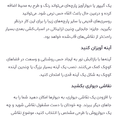
یک گیپور یا دیوارآویز پارچه‌ای می‌تواند رنگ و طرح به محیط اضافه
کرده و درعین حال باعث القاء حس نرمی شود. می‌توانید
روسری‌های قدیمی یا سایر پارچه‌های زیبا را برای این کار درنظر
بگیرید. جایزه: جابجایی چنین تزئیناتی در اسباب‌کشی بعدی بسیار
راحت‌تر از نقاشی‌های قاب‌شده خواهد بود.
آینه آویزان کنید
آینه‌ها با بازتابش نور به ایجاد حس روشنایی و وسعت در فضاهای
کوچک کمک می‌کنند. نصب یک آینه بسیار بزرگ یا چندین آینده
کوچک به شکل یک آینه قدی را امتحان کنید.
نقاشی دیواری بکشید
با افزودن یک نقاشی دیواری، به دیوارها امکان دهید شما را به
جاهای دیگر ببرند. چه خودتان با دست مشغول نقاشی شوید و چه
یک دیوارپوش با طرحی مشخص را انتخاب کنید، موضوع نقاشی