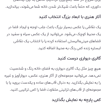
دکوری، که حتماً باعث شیک‌تر شدن خانه شما می‌شوند، بیاندازید.
آثار هنری با ابعاد بزرگ انتخاب کنید
یک نقاشی یا عکس بسیار بزرگ باعث جلب توجه و ایجاد فضا در
یک محیط کوچک می‌شود. می‌توانید از یک عکس سیاه و سفید در
فضاهای مینی‌مالیستی استفاده کرده یا با انتخاب یک نقاشی
ابستره زنده کمی رنگ به محیط اضافه کنید.
گالری دیواری درست کنید
هیچ‌ چیز مثل یک گالری دیواری به فضای خانه رنگ و شخصیت
نمی‌دهد. می‌توانید مجموعه‌ای از آثار هنری، عکس، دیوارآویز و غیره
را به نمایش بگذارید. به دنبال قاب‌های ساده و یکدست بروید یا با
مجموعه‌ای از قاب‌های تزئینی متفاوت فضا را کمی ترکیبی کنید.
کمی پارچه به نمایش بگذارید