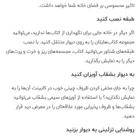
تاثیر محسوسی بر فضای خانه شما خواهد داشت.
طبقه نصب کنید
اگر دیگر در خانه جایی برای نگهداری از کتاب‌ها ندارید، می‌توانید
مجموعه کتاب‌هایتان را به روی دیوار منتقل کنید. با نصب
طبقه‌های شناور می‌توانید کتاب، مجسمه‌های ریز و خرت و پرت‌های
دیگر را به نمایش بگذارید.
به دیوار بشقاب آویزان کنید
چرا به جای مخفی کردن ظروف چینی خوب در کابینت آن‌ها را به
نمایش نگذارید؟ با استفاده از آویزهای سیمی بشقاب می‌توانید
بشقاب‌ها و ظروف پذیرایی مورد علاقه‌تان را در معرض دید قرار
دهید.
روشنایی تزئینی به دیوار بزنید