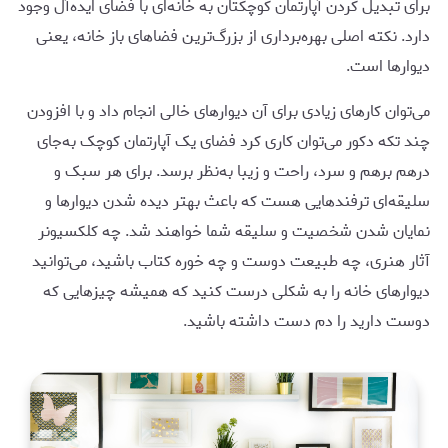
برای تبدیل کردن آپارتمان کوچکتان به خانه‌ای با فضای ایده‌آل وجود
دارد. نکته اصلی بهره‌برداری از بزرگ‌ترین فضاهای باز خانه، یعنی
دیوارها است.
می‌توان کارهای زیادی برای آن دیوارهای خالی انجام داد و با افزودن
چند تکه دکور می‌توان کاری کرد فضای یک آپارتمان کوچک به‌جای
درهم برهم و سرد، راحت و زیبا به‌نظر برسد. برای هر سبک و
سلیقه‌ای ترفندهایی هست که باعث بهتر دیده شدن دیوارها و
نمایان شدن شخصیت و سلیقه شما خواهند شد. چه کلکسیونر
آثار هنری، چه طبیعت‌ دوست و چه خوره کتاب باشید، می‌توانید
دیوارهای خانه را به شکلی درست کنید که همیشه چیزهایی که
دوست دارید را دم دست داشته باشید.