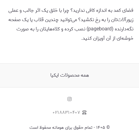
فضای کمد به اندازه کافی ندارید؟ چرا با خلق یک اثر جالب و عملی
زیورآلات‌تان را به رخ نکشید؟ می‌توانید چندین قلاب یا یک صفحه
نگه‌دارنده (pageboard) نصب کرده و کلاه‌هایتان را به صورت
خوشه‌ای از آن آویزان کنید.
همه محصولات ایکیا
۰۲۱۸۸۳۱۰۴۰۷
©
۱۴۰۵
-
تمام حقوق برای هومانه محفوظ است