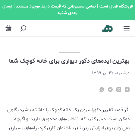
هترین ایده‌های دکور دیواری برای خانه کوچک شما
فروشگاه فعال است | تمامی محصولاتی که قیمت دارند موجود هستند | ارسال
بعدی شنبه
بهترین ایده‌های دکور دیواری برای خانه کوچک شما
دوشنبه، ۳۰ تیر ۱۳۹۹
اگر قصد تغییر دکوراسیون یک خانه کوچک را داشته باشید، گاهی
ممکن است حس کنید که انتخاب‌های محدودی دارید. و اگرچه
نمی‌توان برای افزایش زیربنای ساختمان کاری کرد، راه‌های بسیاری