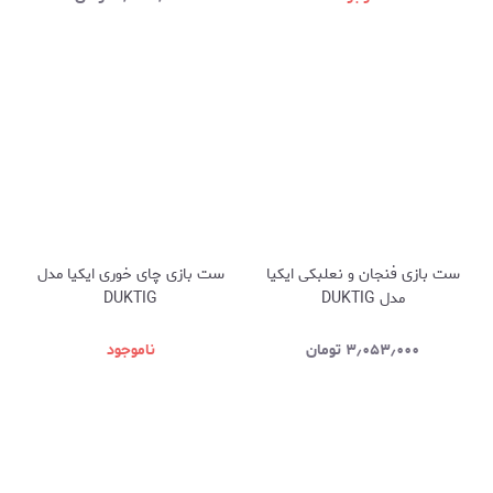
ست بازی فنجان و نعلبکی ایکیا
ست بازی چای خوری ایکیا مدل
مدل DUKTIG
DUKTIG
۳٫۰۵۳٫۰۰۰
تومان
ناموجود