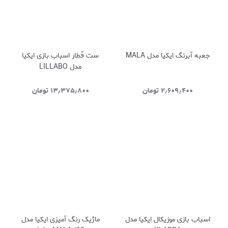
جعبه آبرنگ ایکیا مدل MALA
ست قطار اسباب بازی ایکیا
مدل LILLABO
۲٫۶۰۹٫۴۰۰
تومان
۱۳٫۳۷۵٫۸۰۰
تومان
اسباب بازی موزیکال ایکیا مدل
ماژیک رنگ آمیزی ایکیا مدل