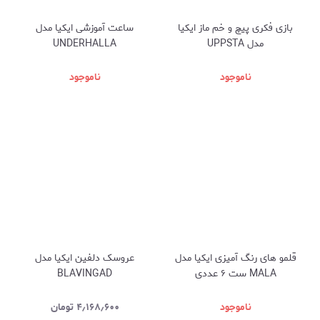
بازی فکری پیچ و خم ماز ایکیا
ساعت آموزشی ایکیا مدل
مدل UPPSTA
UNDERHALLA
ناموجود
ناموجود
قلمو های رنگ آمیزی ایکیا مدل
عروسک دلفین ایکیا مدل
MALA ست ۶ عددی
BLAVINGAD
ناموجود
۴٫۱۶۸٫۶۰۰
تومان