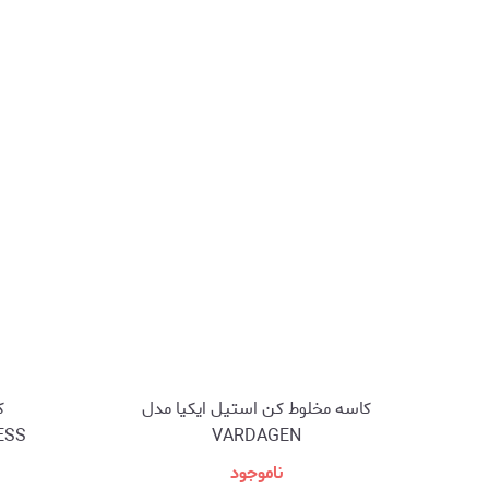
کاسه مخلوط کن استیل ایکیا مدل
ک
VARDAGEN
PRESS
ناموجود