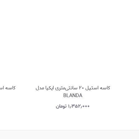
کاسه استیل ۲۰ سانتی‌متری ایکیا مدل
BLANDA
۱٫۳۵۲٫۰۰۰
تومان