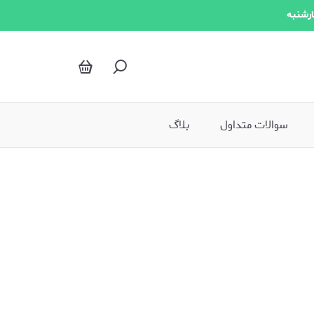
کاسه ایکیا
ارشنبه
سوالات متداول
بلاگ