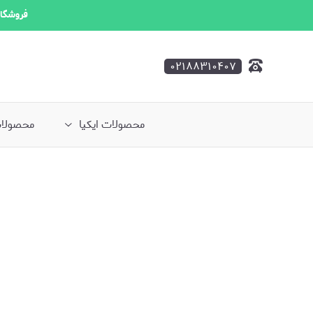
فروشگاه
۰۲۱۸۸۳۱۰۴۰۷
محصولات ایکیا
محصولات