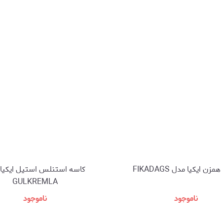
ن ایکیا مدل FIKADAGS
کاسه استنلس استیل ایکیا
GULKREMLA
ناموجود
ناموجود