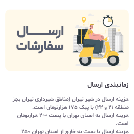
زمانبندی ارسال
هزینه ارسال در شهر تهران (مناطق شهرداری تهران بجز
منطقه ۲۱ و ۲۲) با پیک ۱۷۵ هزارتومان است.
هزینه ارسال به استان تهران با پست ۲۰۰ هزارتومان
است.
هزینه ارسال با پست به خارج از استان تهران
۲۵۰