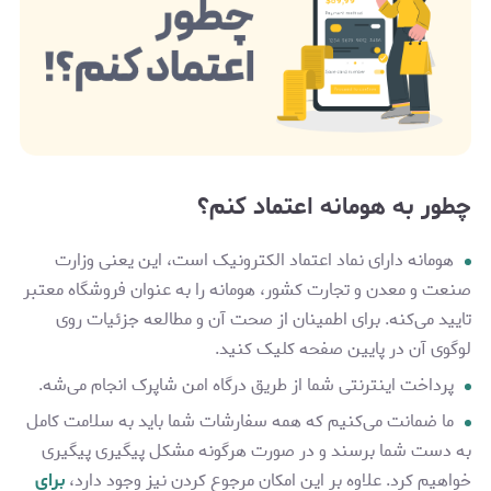
چطور به هومانه اعتماد کنم؟
هومانه دارای نماد اعتماد الکترونیک است، این یعنی وزارت
صنعت و معدن و تجارت کشور، هومانه را به عنوان فروشگاه معتبر
تایید می‌کنه. برای اطمینان از صحت آن و مطالعه جزئیات روی
لوگوی آن در پایین صفحه کلیک کنید.
پرداخت اینترنتی شما از طریق درگاه‌ امن شاپرک انجام می‌شه.
ما ضمانت می‌کنیم که همه سفارشات شما باید به سلامت کامل
به دست شما برسند و در صورت هرگونه مشکل پیگیری پیگیری
خواهیم کرد. علاوه بر این امکان مرجوع کردن نیز وجود دارد،
برای