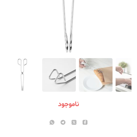
ناموجود