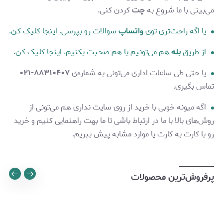
می‌بینی با ما شروع به
چت
کردن کنی.
یا اگه راحت‌تری توی
واتساپ
سوالات رو بپرسی. اینجا کلیک کن.
از طریق
بله
هم می‌تونیم با هم صحبت بکنیم. اینجا کلیک کن.
یا حتی طی ساعات اداری می‌تونی به شماره‌ی
۸۸۳۱۰۴۰۷-۰۲۱
تماس بگیری.
اگه میونه خوبی با خرید از روی سایت نداری هم می‌تونی از
روش‌های بالا با ما در ارتباط باشی تا ما بهت راهنمایی کنیم و خرید
رو با کارت به کارت یا موارد مشابه پیش ببریم.
پرفروش‌ترین محصولات