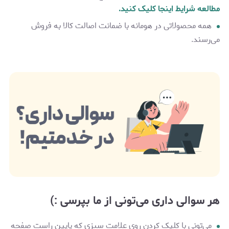
مطالعه شرایط اینجا کلیک کنید.
همه محصولاتی در هومانه با ضمانت اصالت کالا به فروش
می‌رسند.
هر سوالی داری می‌تونی از ما بپرسی :)
می‌تونی با کلیک کردن روی علامت سبزی که پایین راست صفحه