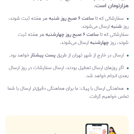
هزارتومان
است.
سفارشاتی که تا
ساعت ۶ صبح روز شنبه
هر هفته ثبت شوند،
روز
شنبه
ارسال می‌شوند.
سفارشاتی که تا
ساعت ۶ صبح روز چهارشنبه
هر هفته ثبت
شوند، روز
چهارشنبه
ارسال می‌شوند.
ارسال در خارج از شهر تهران از طریق
پست پیشتاز
خواهد بود.
اگر روزهای ارسال تعطیل بودند، ارسال سفارشات در روز ارسال
بعدی انجام خواهد شد.
هماهنگی ارسال با پیک: ما برای هماهنگی دقیق‌تر ارسال با شما
تماس خواهیم گرفت.