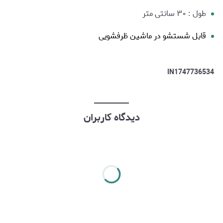
طول : ۳۰ سانتی متر
قابل شستشو در ماشین ظرفشویی
IN1747736534
دیدگاه کاربران