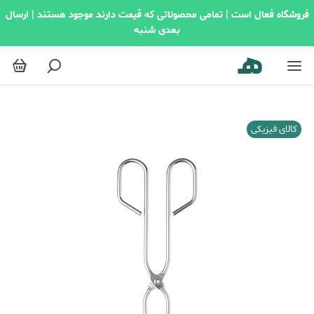
فروشگاه فعال است | تمامی محصولاتی که قیمت دارند موجود هستند | ارسال
بعدی شنبه
کالای فیزیکی