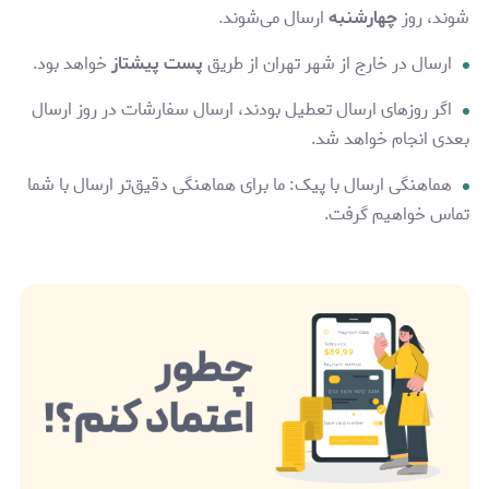
شوند، روز
چهارشنبه
ارسال می‌شوند.
ارسال در خارج از شهر تهران از طریق
پست پیشتاز
خواهد بود.
اگر روزهای ارسال تعطیل بودند، ارسال سفارشات در روز ارسال
بعدی انجام خواهد شد.
هماهنگی ارسال با پیک: ما برای هماهنگی دقیق‌تر ارسال با شما
تماس خواهیم گرفت.