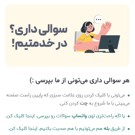
هر سوالی داری می‌تونی از ما بپرسی :)
می‌تونی با کلیک کردن روی علامت سبزی که پایین راست صفحه
می‌بینی با ما شروع به
چت
کردن کنی.
یا اگه راحت‌تری توی
واتساپ
سوالات رو بپرسی. اینجا کلیک کن.
از طریق
بله
هم می‌تونیم با هم صحبت بکنیم. اینجا کلیک کن.