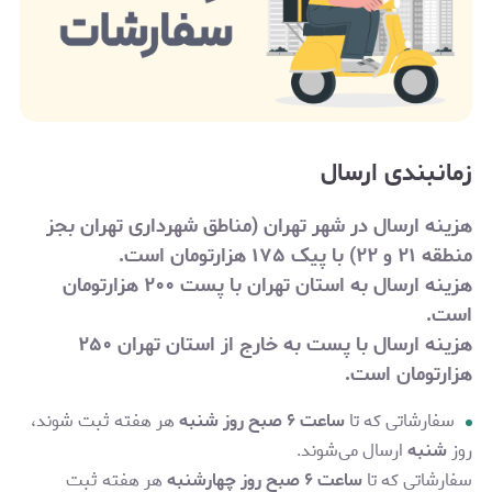
زمانبندی ارسال
هزینه ارسال در شهر تهران (مناطق شهرداری تهران بجز
منطقه ۲۱ و ۲۲) با پیک ۱۷۵ هزارتومان است.
هزینه ارسال به استان تهران با پست ۲۰۰ هزارتومان
است.
هزینه ارسال با پست به خارج از استان تهران
۲۵۰
هزارتومان
است.
سفارشاتی که تا
ساعت ۶ صبح روز شنبه
هر هفته ثبت شوند،
روز
شنبه
ارسال می‌شوند.
سفارشاتی که تا
ساعت ۶ صبح روز چهارشنبه
هر هفته ثبت