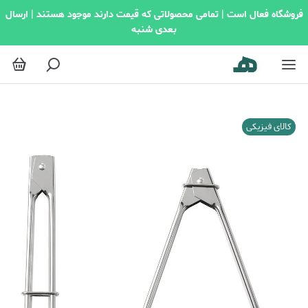
فروشگاه فعال است | تمامی محصولاتی که قیمت دارند موجود هستند | ارسال
بعدی شنبه
کالای فیزیکی