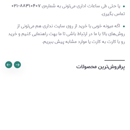
یا حتی طی ساعات اداری می‌تونی به شماره‌ی
۸۸۳۱۰۴۰۷-۰۲۱
تماس بگیری.
اگه میونه خوبی با خرید از روی سایت نداری هم می‌تونی از
روش‌های بالا با ما در ارتباط باشی تا ما بهت راهنمایی کنیم و خرید
رو با کارت به کارت یا موارد مشابه پیش ببریم.
پرفروش‌ترین محصولات