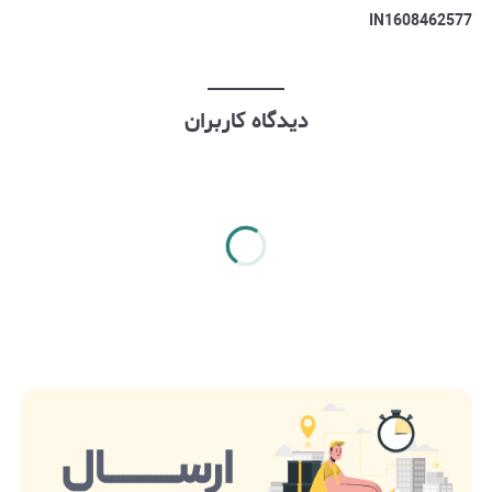
IN1608462577
دیدگاه کاربران