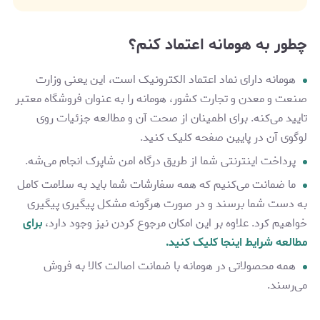
چطور به هومانه اعتماد کنم؟
هومانه دارای نماد اعتماد الکترونیک است، این یعنی وزارت
صنعت و معدن و تجارت کشور، هومانه را به عنوان فروشگاه معتبر
تایید می‌کنه. برای اطمینان از صحت آن و مطالعه جزئیات روی
لوگوی آن در پایین صفحه کلیک کنید.
پرداخت اینترنتی شما از طریق درگاه‌ امن شاپرک انجام می‌شه.
ما ضمانت می‌کنیم که همه سفارشات شما باید به سلامت کامل
به دست شما برسند و در صورت هرگونه مشکل پیگیری پیگیری
خواهیم کرد. علاوه بر این امکان مرجوع کردن نیز وجود دارد،
برای
مطالعه شرایط اینجا کلیک کنید.
همه محصولاتی در هومانه با ضمانت اصالت کالا به فروش
می‌رسند.