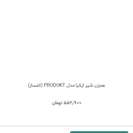
همزن شیر ایکیا مدل PRODUKT (کفساز)
۵۵۲٫۹۰۰
تومان