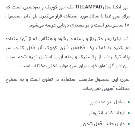
انبر ایکیا مدل
TILLAMPAD
یک انبر کوچک و دم‌دستی ‌است که
برای سرو غذا یا سالاد مورد استفاده قرار می‌گیرد. طول این محصول
۱۸ سانتی‌متر است و در بسته‌ی دوتایی عرضه می‌شود.
انبر ایکیا به راحتی باز و بسته می شود و هنگامی که از آن استفاده
نمی‌کنید با کمک یک قطعه‌ی فلزی کوچک آنر قفل کنید. سر
پلاستیکی انبر از پلاستیک و بدنه آن از استیل تهیه شده است.
این انبر گزینه‌ای خوب برای سرو موارد غذایی مختلف است.
سری این محصول مناسب استفاده در تفلون است و به سطوح
مختلف آسیبی نمی‌رساند.
شامل: دو عدد انبر
ابعاد: ۱۸ سانتی‌متر
دارای حالت قفل شدن