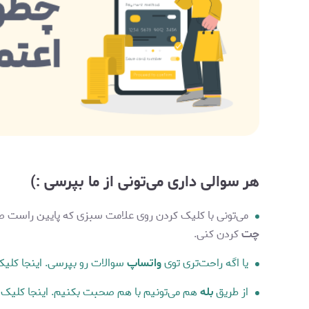
هر سوالی داری می‌تونی از ما بپرسی :)
می‌تونی با کلیک کردن روی علامت سبزی که پایین راست صف
چت
کردن کنی.
یا اگه راحت‌تری توی
واتساپ
سوالات رو بپرسی. اینجا کلی
از طریق
بله
هم می‌تونیم با هم صحبت بکنیم. اینجا کلیک 