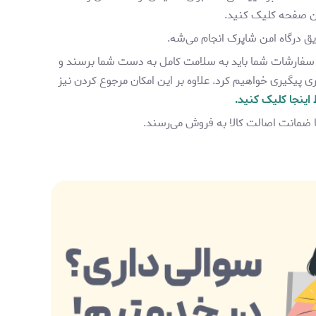
ین صفحه کلیک کنید.
ق درگاه‌ امن شاپرک انجام می‌شه.
سفارشات شما باید به سلامت کامل به دست شما برسند و
پیگیری خواهیم کرد. علاوه بر این امکان مرجوع کردن نیز
 اینجا کلیک کنید.
ا ضمانت اصالت کالا به فروش می‌رسند.