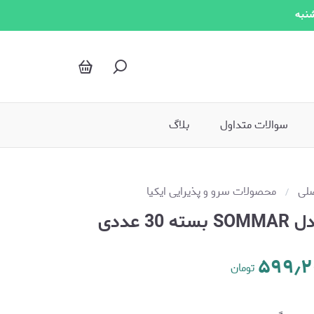
شنبه
سوالات متداول
بلاگ
لی
محصولات سرو و پذیرایی ایکیا
 عددی
۵۹۹٫۲
تومان