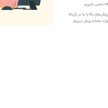
تماس بگیری.
‌های بالا با ما در ارتباط
موارد مشابه پیش ببریم.