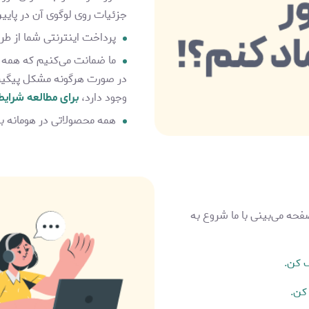
جزئیات روی لوگوی آن در پای
پرداخت اینترنتی شما از طری
ما ضمانت می‌کنیم که همه 
در صورت هرگونه مشکل پیگیری 
وجود دارد،
برای مطالعه شرایط
همه محصولاتی در هومانه ب
حه می‌بینی با ما شروع به
ک کن.
کن.