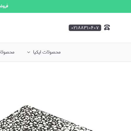
فروشگ
۰۲۱۸۸۳۱۰۴۰۷
محصولات ایکیا
محصولات