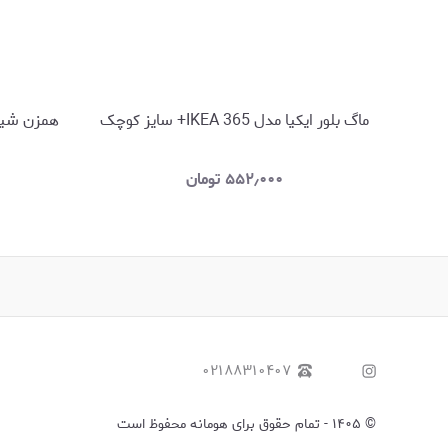
ماگ بلور ایکیا مدل IKEA 365+ سایز کوچک
همزن شیر ایکیا 
۵۵۲٫۰۰۰
تومان
۰۲۱۸۸۳۱۰۴۰۷
©
۱۴۰۵
-
تمام حقوق برای هومانه محفوظ است