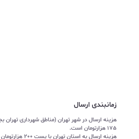
زمانبندی ارسال
۱۷۵ هزارتومان است.
هزینه ارسال به استان تهران با پست ۲۰۰ هزارتومان است.