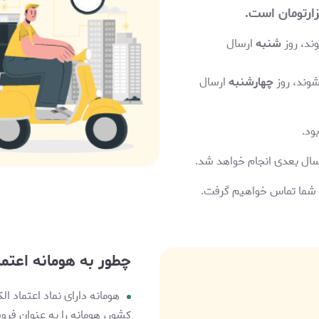
است.
د، روز
شنبه
ارسال
وند، روز
چهارشنبه
ارسال
ود.
رسال بعدی انجام خواهد شد.
ا شما تماس خواهیم گرفت.
چطور به هومانه اعتما
هومانه دارای نماد اعتماد
کشور، هومانه را به عنوان فرو