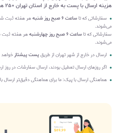
هزینه ارسال با پست به خارج از استان تهران
۲۵۰ هزارتومان
سفارشاتی که تا
ساعت ۶ صبح روز شنبه
هر هفته ثبت شون
می‌شوند.
سفارشاتی که تا
ساعت ۶ صبح روز چهارشنبه
هر هفته ثبت ش
می‌شوند.
ارسال در خارج از شهر تهران از طریق
پست پیشتاز
خواهد ب
اگر روزهای ارسال تعطیل بودند، ارسال سفارشات در روز ا
هماهنگی ارسال با پیک: ما برای هماهنگی دقیق‌تر ارسال ب