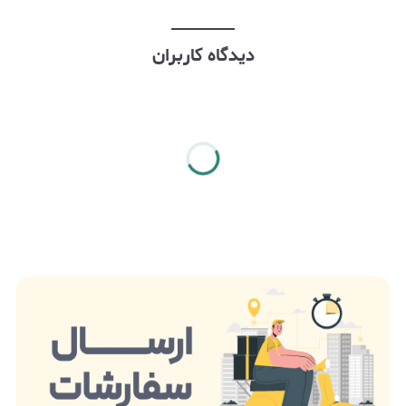
دیدگاه کاربران