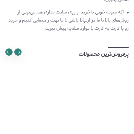
اگه میونه خوبی با خرید از روی سایت نداری هم می‌تونی از
روش‌های بالا با ما در ارتباط باشی تا ما بهت راهنمایی کنیم و خرید
رو با کارت به کارت یا موارد مشابه پیش ببریم.
پرفروش‌ترین محصولات