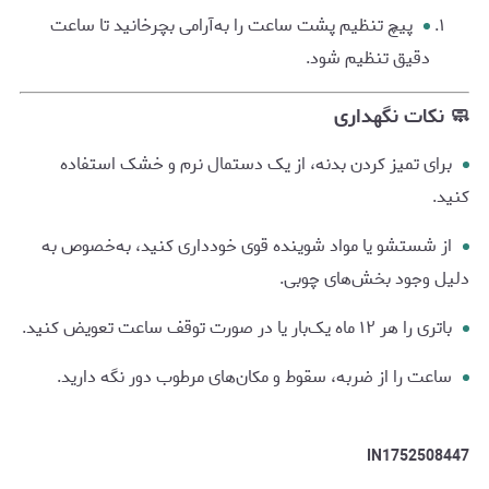
پیچ تنظیم پشت ساعت را به‌آرامی بچرخانید تا ساعت
دقیق تنظیم شود.
🧼 نکات نگهداری
برای تمیز کردن بدنه، از یک دستمال نرم و خشک استفاده
کنید.
از شستشو یا مواد شوینده قوی خودداری کنید، به‌خصوص به
دلیل وجود بخش‌های چوبی.
باتری را هر ۱۲ ماه یک‌بار یا در صورت توقف ساعت تعویض کنید.
ساعت را از ضربه، سقوط و مکان‌های مرطوب دور نگه دارید.
IN1752508447