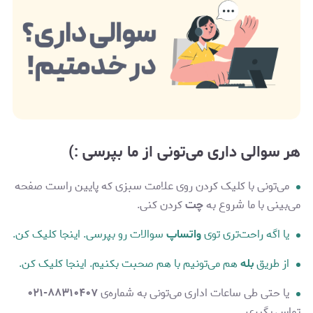
هر سوالی داری می‌تونی از ما بپرسی :)
می‌تونی با کلیک کردن روی علامت سبزی که پایین راست صفحه
می‌بینی با ما شروع به
چت
کردن کنی.
یا اگه راحت‌تری توی
واتساپ
سوالات رو بپرسی. اینجا کلیک کن.
از طریق
بله
هم می‌تونیم با هم صحبت بکنیم. اینجا کلیک کن.
یا حتی طی ساعات اداری می‌تونی به شماره‌ی
۸۸۳۱۰۴۰۷-۰۲۱
تماس بگیری.