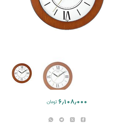
۶٫۱۰۸٫۰۰۰
تومان