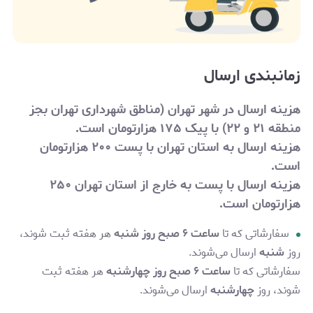
زمانبندی ارسال
هزینه ارسال در شهر تهران (مناطق شهرداری تهران بجز
منطقه ۲۱ و ۲۲) با پیک ۱۷۵ هزارتومان است.
هزینه ارسال به استان تهران با پست ۲۰۰ هزارتومان
است.
هزینه ارسال با پست به خارج از استان تهران
۲۵۰
هزارتومان
است.
سفارشاتی که تا
ساعت ۶ صبح روز شنبه
هر هفته ثبت شوند،
روز
شنبه
ارسال می‌شوند.
سفارشاتی که تا
ساعت ۶ صبح روز چهارشنبه
هر هفته ثبت
شوند، روز
چهارشنبه
ارسال می‌شوند.