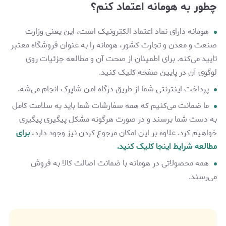
چطور به هومانه اعتماد کنم؟
هومانه دارای نماد اعتماد الکترونیک است، این یعنی وزارت
صنعت و معدن و تجارت کشور، هومانه را به عنوان فروشگاه معتبر
تایید می‌کنه. برای اطمینان از صحت آن و مطالعه جزئیات روی
لوگوی آن در پایین صفحه کلیک کنید.
پرداخت اینترنتی شما از طریق درگاه‌ امن شاپرک انجام می‌شه.
ما ضمانت می‌کنیم که همه سفارشات شما باید به سلامت کامل
به دست شما برسند و در صورت هرگونه مشکل پیگیری پیگیری
خواهیم کرد. علاوه بر این امکان مرجوع کردن نیز وجود دارد،
برای
مطالعه شرایط اینجا کلیک کنید.
همه محصولاتی در هومانه با ضمانت اصالت کالا به فروش
می‌رسند.