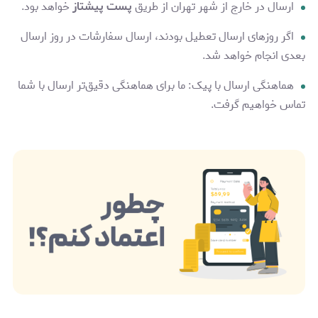
ارسال در خارج از شهر تهران از طریق
پست پیشتاز
خواهد بود.
اگر روزهای ارسال تعطیل بودند، ارسال سفارشات در روز ارسال
بعدی انجام خواهد شد.
هماهنگی ارسال با پیک: ما برای هماهنگی دقیق‌تر ارسال با شما
تماس خواهیم گرفت.