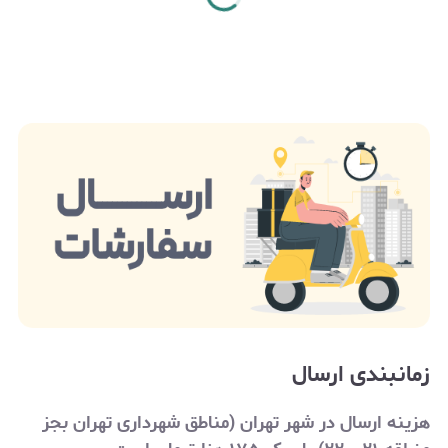
زمانبندی ارسال
هزینه ارسال در شهر تهران (مناطق شهرداری تهران بجز