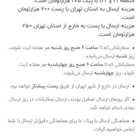
منطقه ۲۱ و ۲۲) با پیک ۱۷۵ هزارتومان است.
هزینه ارسال به استان تهران با پست ۲۰۰ هزارتومان
است.
هزینه ارسال با پست به خارج از استان تهران
۲۵۰
هزارتومان
است.
سفارشاتی که تا
ساعت ۶ صبح روز شنبه
هر هفته ثبت شوند،
روز
شنبه
ارسال می‌شوند.
سفارشاتی که تا
ساعت ۶ صبح روز چهارشنبه
هر هفته ثبت
شوند، روز
چهارشنبه
ارسال می‌شوند.
ارسال در خارج از شهر تهران از طریق
پست پیشتاز
خواهد بود.
اگر روزهای ارسال تعطیل بودند، ارسال سفارشات در روز ارسال
بعدی انجام خواهد شد.
هماهنگی ارسال با پیک: ما برای هماهنگی دقیق‌تر ارسال با شما
تماس خواهیم گرفت.