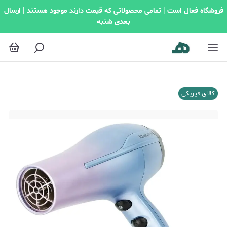
فروشگاه فعال است | تمامی محصولاتی که قیمت دارند موجود هستند | ارسال
بعدی شنبه
کالای فیزیکی