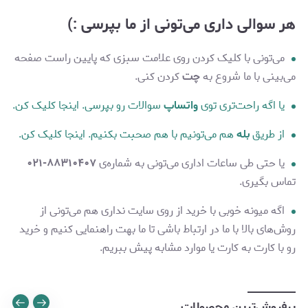
هر سوالی داری می‌تونی از ما بپرسی :)
می‌تونی با کلیک کردن روی علامت سبزی که پایین راست صفحه
می‌بینی با ما شروع به
چت
کردن کنی.
یا اگه راحت‌تری توی
واتساپ
سوالات رو بپرسی. اینجا کلیک کن.
از طریق
بله
هم می‌تونیم با هم صحبت بکنیم. اینجا کلیک کن.
یا حتی طی ساعات اداری می‌تونی به شماره‌ی
۸۸۳۱۰۴۰۷-۰۲۱
تماس بگیری.
اگه میونه خوبی با خرید از روی سایت نداری هم می‌تونی از
روش‌های بالا با ما در ارتباط باشی تا ما بهت راهنمایی کنیم و خرید
رو با کارت به کارت یا موارد مشابه پیش ببریم.
پرفروش‌ترین محصولات