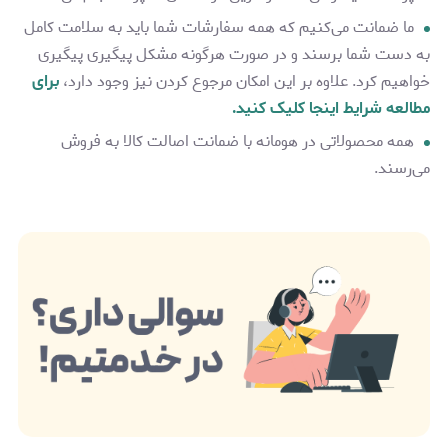
ما ضمانت می‌کنیم که همه سفارشات شما باید به سلامت کامل
به دست شما برسند و در صورت هرگونه مشکل پیگیری پیگیری
خواهیم کرد. علاوه بر این امکان مرجوع کردن نیز وجود دارد،
برای
مطالعه شرایط اینجا کلیک کنید.
همه محصولاتی در هومانه با ضمانت اصالت کالا به فروش
می‌رسند.