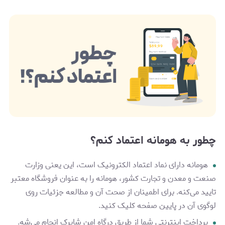
چطور به هومانه اعتماد کنم؟
هومانه دارای نماد اعتماد الکترونیک است، این یعنی وزارت
صنعت و معدن و تجارت کشور، هومانه را به عنوان فروشگاه معتبر
تایید می‌کنه. برای اطمینان از صحت آن و مطالعه جزئیات روی
لوگوی آن در پایین صفحه کلیک کنید.
پرداخت اینترنتی شما از طریق درگاه‌ امن شاپرک انجام می‌شه.