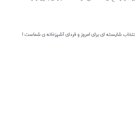
نتخاب شایسته ای برای امروز و فردای آشپزخانه ی شماست !