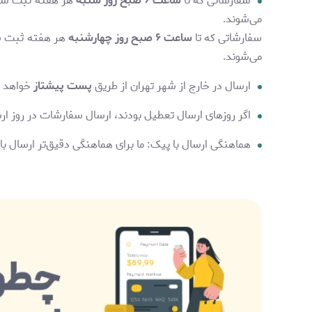
سفارشاتی که تا
ساعت ۶ صبح روز شنبه
هر هفته ثبت شون
می‌شوند.
سفارشاتی که تا
ساعت ۶ صبح روز چهارشنبه
هر هفته ثبت ش
می‌شوند.
ارسال در خارج از شهر تهران از طریق
پست پیشتاز
خواهد ب
اگر روزهای ارسال تعطیل بودند، ارسال سفارشات در روز ا
هماهنگی ارسال با پیک: ما برای هماهنگی دقیق‌تر ارسال ب