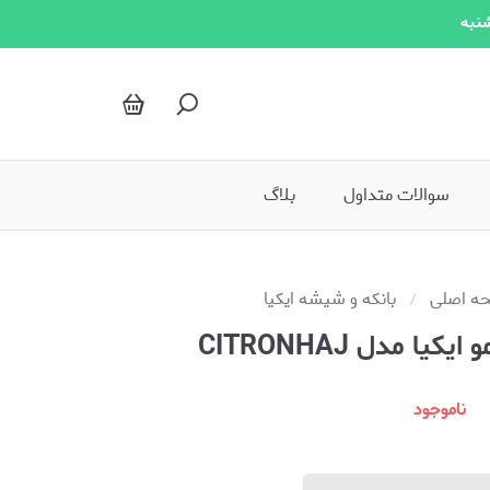
شنبه
سوالات متداول
بلاگ
ه اصلی
بانکه و شیشه ایکیا
ا مدل CITRONHAJ
ناموجود