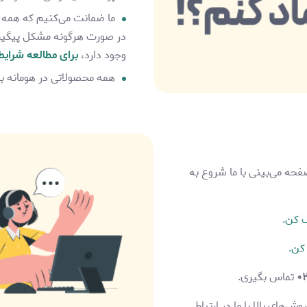
ما ضمانت می‌کنیم که همه 
در صورت هرگونه مشکل پیگیری 
وجود دارد،
برای مطالعه شرایط
همه محصولاتی در هومانه ب
حه می‌بینی با ما شروع به
ک کن.
کن.
تماس بگیری.
‌های بالا با ما در ارتباط