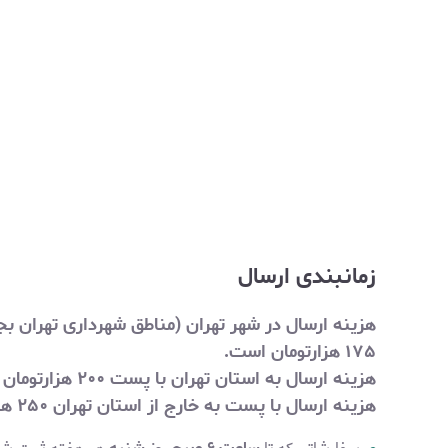
زمانبندی ارسال
۱۷۵ هزارتومان است.
هزینه ارسال به استان تهران با پست ۲۰۰ هزارتومان است.
هزینه ارسال با پست به خارج از استان تهران
۲۵۰ هزارتومان