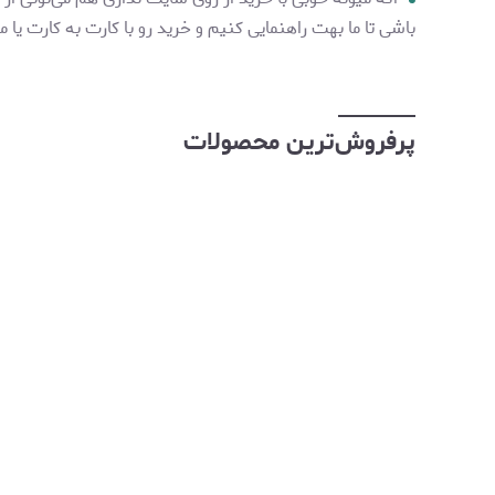
باشی تا ما بهت راهنمایی کنیم و خرید رو با کارت به کارت یا 
پرفروش‌ترین محصولات