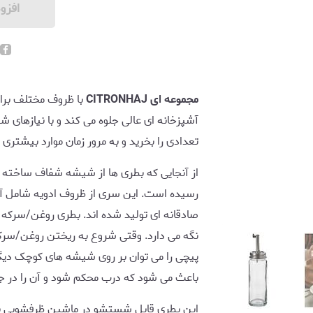
افزو
مجموعه ای CITRONHAJ
با ظروف مختلف برای
آشپزخانه ای عالی جلوه می کند و با نیازهای ش
تعدادی را بخرید و به مرور زمان موارد بیشتری ر
از آنجایی که بطری ها از شیشه شفاف ساخته شد
رسیده است. این سری از ظروف ادویه شامل آ
صادقانه ای تولید شده اند. بطری روغن/سرکه 
نگه می دارد. وقتی شروع به ریختن روغن/سرکه
باعث می شود که درب محکم شود و آن را در جا