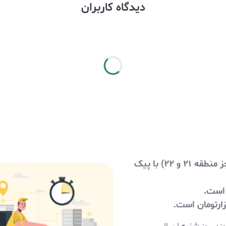
دیدگاه کاربران
هزینه ارسال در شهر تهران (مناطق شهرداری تهران بجز منطقه ۲۱ و ۲۲) با پیک
است.