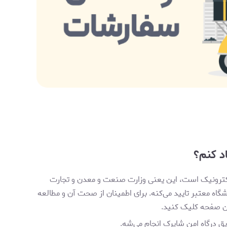
د کنم؟
 الکترونیک است، این یعنی وزارت صنعت و معدن و تجارت
شگاه معتبر تایید می‌کنه. برای اطمینان از صحت آن و مطالعه
ین صفحه کلیک کنید.
ق درگاه‌ امن شاپرک انجام می‌شه.