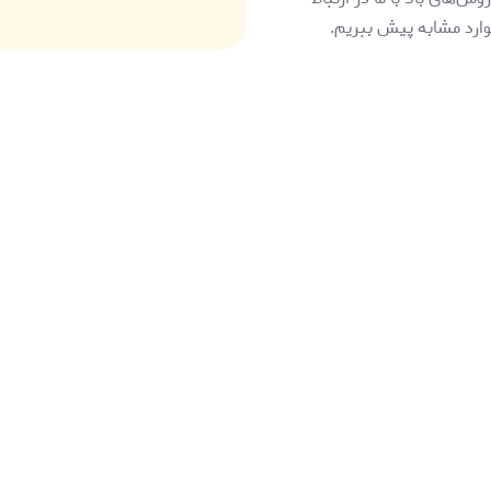
موارد مشابه پیش ببریم.