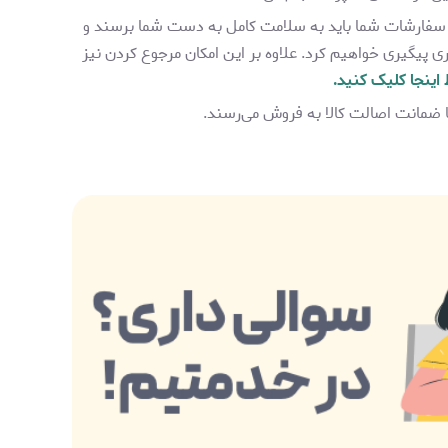
سفارشات شما باید به سلامت کامل به دست شما برسند و
پیگیری خواهیم کرد. علاوه بر این امکان مرجوع کردن نیز
 اینجا کلیک کنید.
ا ضمانت اصالت کالا به فروش می‌رسند.