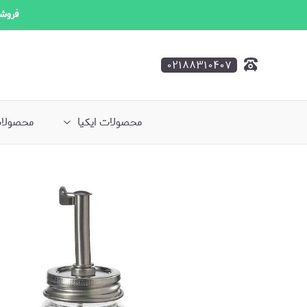
فروشگ
۰۲۱۸۸۳۱۰۴۰۷
محصولات ایکیا
محصولات