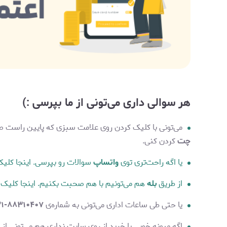
هر سوالی داری می‌تونی از ما بپرسی :)
می‌تونی با کلیک کردن روی علامت سبزی که پایین راست صف
چت
کردن کنی.
یا اگه راحت‌تری توی
واتساپ
سوالات رو بپرسی. اینجا کلی
از طریق
بله
هم می‌تونیم با هم صحبت بکنیم. اینجا کلیک 
یا حتی طی ساعات اداری می‌تونی به شماره‌ی
۸۸۳۱۰۴۰۷-۰۲۱
اگه میونه خوبی با خرید از روی سایت نداری هم می‌تونی از روش