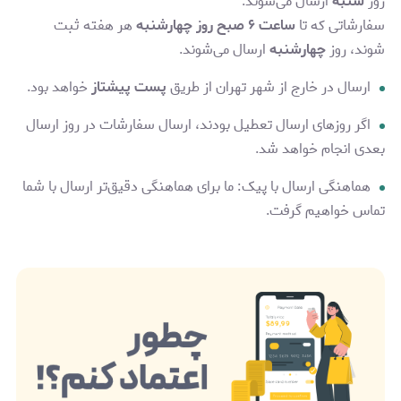
روز
شنبه
ارسال می‌شوند.
سفارشاتی که تا
ساعت ۶ صبح روز چهارشنبه
هر هفته ثبت
شوند، روز
چهارشنبه
ارسال می‌شوند.
ارسال در خارج از شهر تهران از طریق
پست پیشتاز
خواهد بود.
اگر روزهای ارسال تعطیل بودند، ارسال سفارشات در روز ارسال
بعدی انجام خواهد شد.
هماهنگی ارسال با پیک: ما برای هماهنگی دقیق‌تر ارسال با شما
تماس خواهیم گرفت.