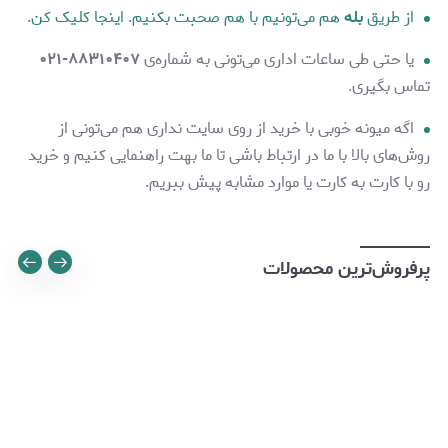
از طریق
بله
هم می‌تونیم با هم صحبت بکنیم. اینجا کلیک کن.
یا حتی طی ساعات اداری می‌تونی به شماره‌ی
۸۸۳۱۰۴۰۷-۰۲۱
تماس بگیری.
اگه میونه خوبی با خرید از روی سایت نداری هم می‌تونی از
روش‌های بالا با ما در ارتباط باشی تا ما بهت راهنمایی کنیم و خرید
رو با کارت به کارت یا موارد مشابه پیش ببریم.
پرفروش‌ترین محصولات