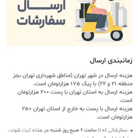
زمانبندی ارسال
هزینه ارسال در شهر تهران (مناطق شهرداری تهران بجز
منطقه ۲۱ و ۲۲) با پیک ۱۷۵ هزارتومان است.
هزینه ارسال به استان تهران با پست ۲۰۰ هزارتومان
است.
هزینه ارسال با پست به خارج از استان تهران
۲۵۰
هزارتومان
است.
سفارشاتی که تا
ساعت ۶ صبح روز شنبه
هر هفته ثبت شوند،