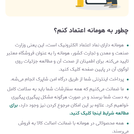
چطور به هومانه اعتماد کنم؟
هومانه دارای نماد اعتماد الکترونیک است، این یعنی وزارت
صنعت و معدن و تجارت کشور، هومانه را به عنوان فروشگاه معتبر
تایید می‌کنه. برای اطمینان از صحت آن و مطالعه جزئیات روی
لوگوی آن در پایین صفحه کلیک کنید.
پرداخت اینترنتی شما از طریق درگاه‌ امن شاپرک انجام می‌شه.
ما ضمانت می‌کنیم که همه سفارشات شما باید به سلامت کامل
به دست شما برسند و در صورت هرگونه مشکل پیگیری پیگیری
خواهیم کرد. علاوه بر این امکان مرجوع کردن نیز وجود دارد،
برای
مطالعه شرایط اینجا کلیک کنید.
همه محصولاتی در هومانه با ضمانت اصالت کالا به فروش
می‌رسند.