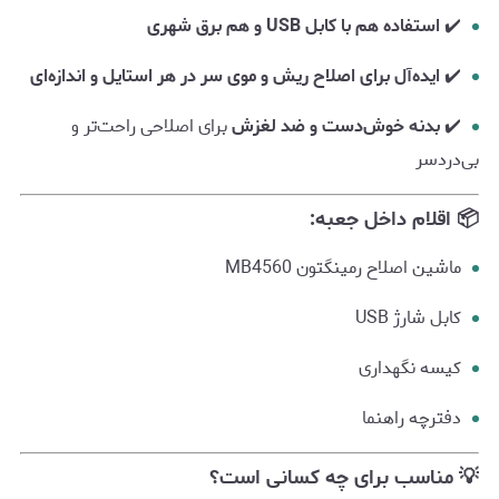
✔️
استفاده هم با کابل USB و هم برق شهری
✔️
ایده‌آل برای اصلاح ریش و موی سر در هر استایل و اندازه‌ای
✔️
بدنه خوش‌دست و ضد لغزش
برای اصلاحی راحت‌تر و
بی‌دردسر
📦 اقلام داخل جعبه:
ماشین اصلاح رمینگتون MB4560
کابل شارژ USB
کیسه نگهداری
دفترچه راهنما
💡 مناسب برای چه کسانی است؟