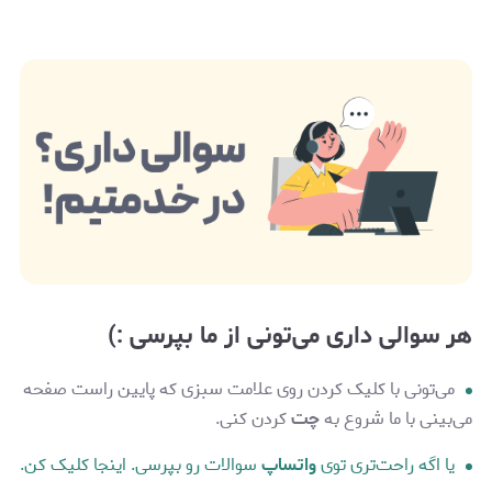
هر سوالی داری می‌تونی از ما بپرسی :)
می‌تونی با کلیک کردن روی علامت سبزی که پایین راست صفحه
می‌بینی با ما شروع به
چت
کردن کنی.
یا اگه راحت‌تری توی
واتساپ
سوالات رو بپرسی. اینجا کلیک کن.