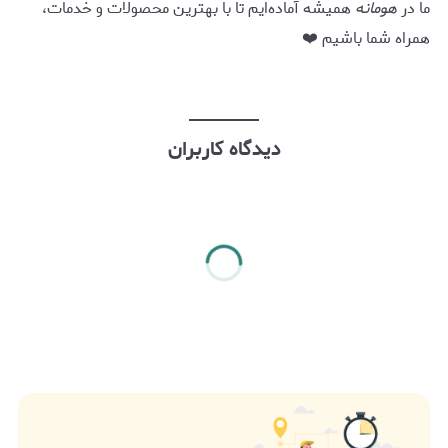
ما در
هومانه
همیشه آماده‌ایم تا با بهترین محصولات و خدمات،
همراه شما باشیم ❤️
دیدگاه کاربران