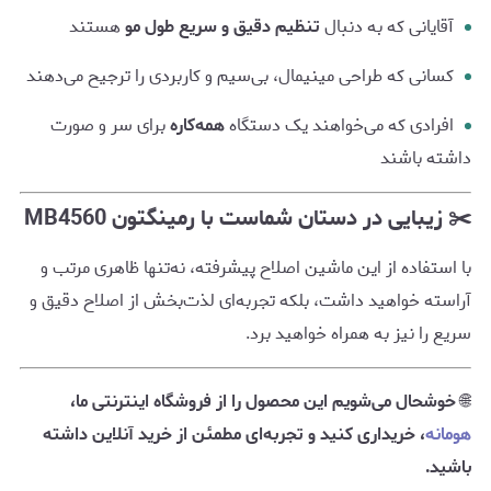
آقایانی که به دنبال
تنظیم دقیق و سریع طول مو
هستند
کسانی که طراحی مینیمال، بی‌سیم و کاربردی را ترجیح می‌دهند
افرادی که می‌خواهند یک دستگاه
همه‌کاره
برای سر و صورت
داشته باشند
✂️ زیبایی در دستان شماست با رمینگتون MB4560
با استفاده از این ماشین اصلاح پیشرفته، نه‌تنها ظاهری مرتب و
آراسته خواهید داشت، بلکه تجربه‌ای لذت‌بخش از اصلاح دقیق و
سریع را نیز به همراه خواهید برد.
🌐
خوشحال می‌شویم این محصول را از فروشگاه اینترنتی ما،
هومانه
، خریداری کنید و تجربه‌ای مطمئن از خرید آنلاین داشته
باشید.