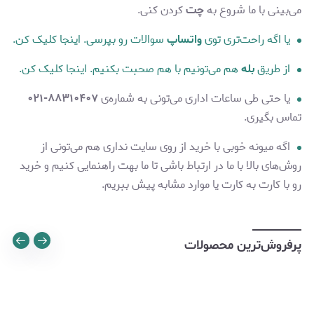
می‌بینی با ما شروع به
چت
کردن کنی.
یا اگه راحت‌تری توی
واتساپ
سوالات رو بپرسی. اینجا کلیک کن.
از طریق
بله
هم می‌تونیم با هم صحبت بکنیم. اینجا کلیک کن.
یا حتی طی ساعات اداری می‌تونی به شماره‌ی
۸۸۳۱۰۴۰۷-۰۲۱
تماس بگیری.
اگه میونه خوبی با خرید از روی سایت نداری هم می‌تونی از
روش‌های بالا با ما در ارتباط باشی تا ما بهت راهنمایی کنیم و خرید
رو با کارت به کارت یا موارد مشابه پیش ببریم.
پرفروش‌ترین محصولات