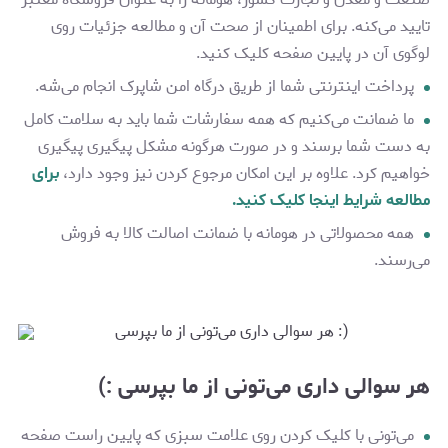
تایید می‌کنه. برای اطمینان از صحت آن و مطالعه جزئیات روی
لوگوی آن در پایین صفحه کلیک کنید.
پرداخت اینترنتی شما از طریق درگاه‌ امن شاپرک انجام می‌شه.
ما ضمانت می‌کنیم که همه سفارشات شما باید به سلامت کامل
به دست شما برسند و در صورت هرگونه مشکل پیگیری پیگیری
خواهیم کرد. علاوه بر این امکان مرجوع کردن نیز وجود دارد،
برای
مطالعه شرایط اینجا کلیک کنید.
همه محصولاتی در هومانه با ضمانت اصالت کالا به فروش
می‌رسند.
هر سوالی داری می‌تونی از ما بپرسی :)
می‌تونی با کلیک کردن روی علامت سبزی که پایین راست صفحه