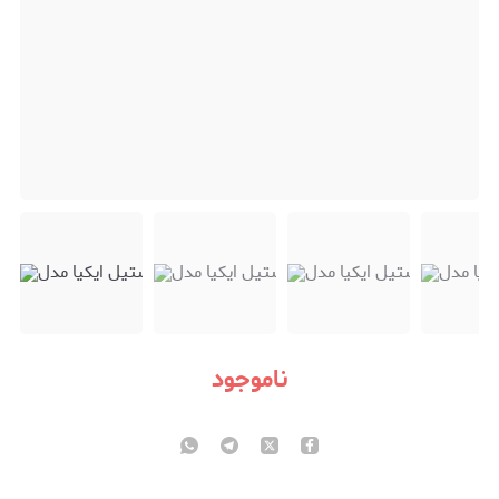
ناموجود