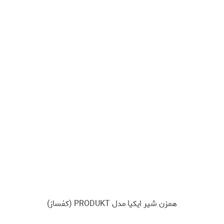
همزن شیر ایکیا مدل PRODUKT (کفساز)