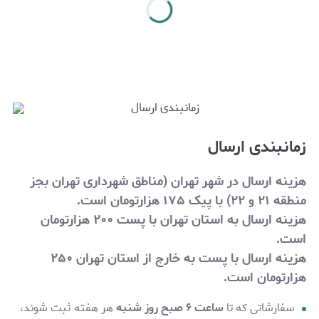
زمانبندی ارسال
هزینه ارسال در شهر تهران (مناطق شهرداری تهران بجز
منطقه ۲۱ و ۲۲) با پیک ۱۷۵ هزارتومان است.
هزینه ارسال به استان تهران با پست ۲۰۰ هزارتومان
است.
هزینه ارسال با پست به خارج از استان تهران
۲۵۰
هزارتومان
است.
سفارشاتی که تا
ساعت ۶ صبح روز شنبه
هر هفته ثبت شوند،