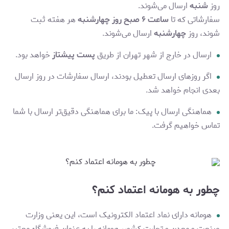
روز
شنبه
ارسال می‌شوند.
سفارشاتی که تا
ساعت ۶ صبح روز چهارشنبه
هر هفته ثبت
شوند، روز
چهارشنبه
ارسال می‌شوند.
ارسال در خارج از شهر تهران از طریق
پست پیشتاز
خواهد بود.
اگر روزهای ارسال تعطیل بودند، ارسال سفارشات در روز ارسال
بعدی انجام خواهد شد.
هماهنگی ارسال با پیک: ما برای هماهنگی دقیق‌تر ارسال با شما
تماس خواهیم گرفت.
چطور به هومانه اعتماد کنم؟
هومانه دارای نماد اعتماد الکترونیک است، این یعنی وزارت
صنعت و معدن و تجارت کشور، هومانه را به عنوان فروشگاه معتبر