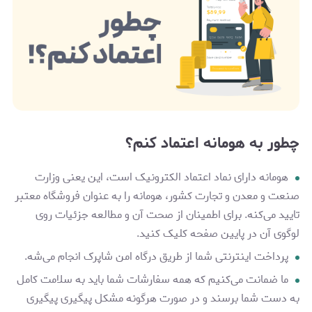
چطور به هومانه اعتماد کنم؟
هومانه دارای نماد اعتماد الکترونیک است، این یعنی وزارت
صنعت و معدن و تجارت کشور، هومانه را به عنوان فروشگاه معتبر
تایید می‌کنه. برای اطمینان از صحت آن و مطالعه جزئیات روی
لوگوی آن در پایین صفحه کلیک کنید.
پرداخت اینترنتی شما از طریق درگاه‌ امن شاپرک انجام می‌شه.
ما ضمانت می‌کنیم که همه سفارشات شما باید به سلامت کامل
به دست شما برسند و در صورت هرگونه مشکل پیگیری پیگیری