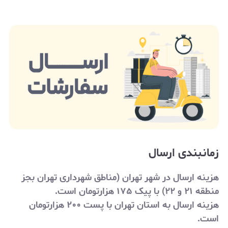
زمانبندی ارسال
هزینه ارسال در شهر تهران (مناطق شهرداری تهران بجز
منطقه ۲۱ و ۲۲) با پیک ۱۷۵ هزارتومان است.
هزینه ارسال به استان تهران با پست ۲۰۰ هزارتومان
است.