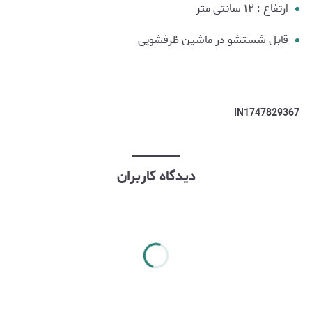
ارتفاع : ۱۲ سانتی متر
قابل شستشو در ماشین ظرفشویی
IN1747829367
دیدگاه کاربران