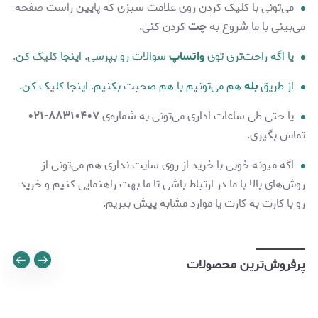
می‌تونی با کلیک کردن روی علامت سبزی که پایین راست صفحه
می‌بینی با ما شروع به
چت
کردن کنی.
یا اگه راحت‌تری توی
واتساپ
سوالات رو بپرسی. اینجا کلیک کن.
از طریق
بله
هم می‌تونیم با هم صحبت بکنیم. اینجا کلیک کن.
یا حتی طی ساعات اداری می‌تونی به شماره‌ی
۸۸۳۱۰۴۰۷-۰۲۱
تماس بگیری.
اگه میونه خوبی با خرید از روی سایت نداری هم می‌تونی از
روش‌های بالا با ما در ارتباط باشی تا ما بهت راهنمایی کنیم و خرید
رو با کارت به کارت یا موارد مشابه پیش ببریم.
پرفروش‌ترین محصولات