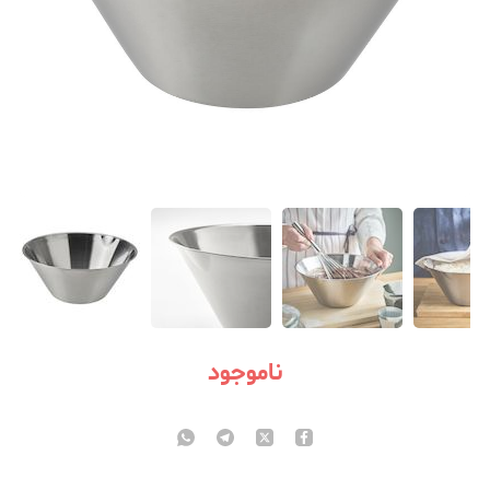
ناموجود