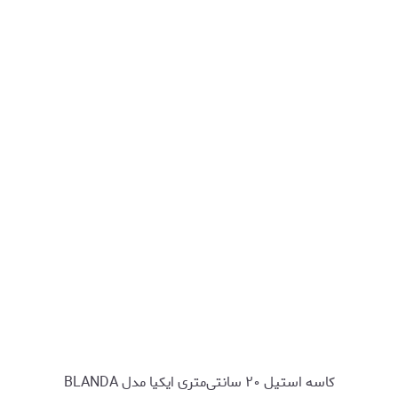
کاسه استیل ۲۰ سانتی‌متری ایکیا مدل BLANDA