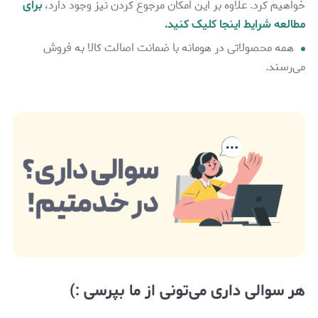
خواهیم کرد. علاوه بر این امکان مرجوع کردن نیز وجود دارد،
برای
مطالعه شرایط اینجا کلیک کنید.
همه محصولاتی در هومانه با ضمانت اصالت کالا به فروش
می‌رسند.
هر سوالی داری می‌تونی از ما بپرسی :)