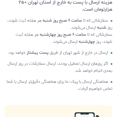
هزینه ارسال با پست به خارج از استان تهران
۲۵۰
هزارتومان
است.
سفارشاتی که تا
ساعت ۶ صبح روز شنبه
هر هفته ثبت شوند،
روز
شنبه
ارسال می‌شوند.
سفارشاتی که تا
ساعت ۶ صبح روز چهارشنبه
هر هفته ثبت
شوند، روز
چهارشنبه
ارسال می‌شوند.
ارسال در خارج از شهر تهران از طریق
پست پیشتاز
خواهد بود.
اگر روزهای ارسال تعطیل بودند، ارسال سفارشات در روز ارسال
بعدی انجام خواهد شد.
هماهنگی ارسال با پیک: ما برای هماهنگی دقیق‌تر ارسال با شما
تماس خواهیم گرفت.